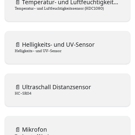
📄️
Temperatur- und Luftfeuchtigkeitssensor
Temperatur- und Luftfeuchtigkeitssensor (HDC1080)
📄️
Helligkeits- und UV-Sensor
Helligkeits- und UV-Sensor
📄️
Ultraschall Distanzsensor
HC-SR04
📄️
Mikrofon