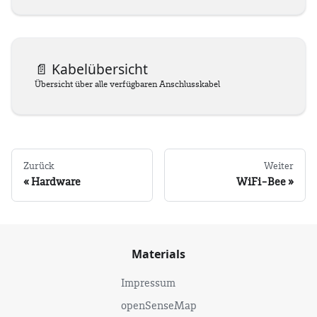
📄️
Kabelübersicht
Übersicht über alle verfügbaren Anschlusskabel
Zurück
Weiter
Hardware
WiFi-Bee
Materials
Impressum
openSenseMap