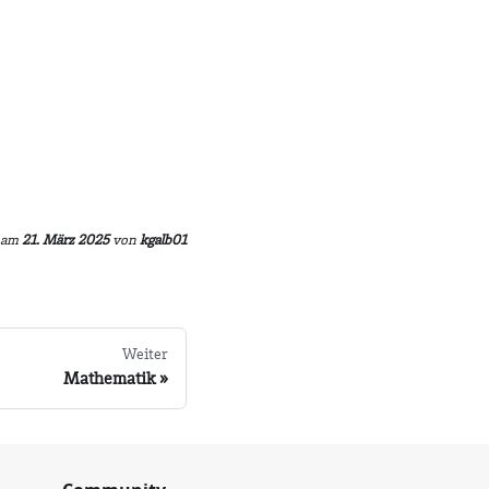
am
21. März 2025
von
kgalb01
Weiter
Mathematik