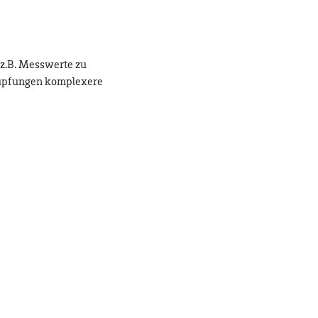
 z.B. Messwerte zu
knüpfungen komplexere