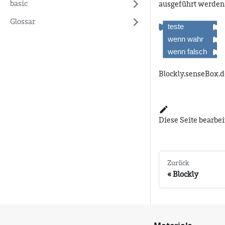
basic
ausgeführt werden
Glossar
Blockly.senseBox.d
Diese Seite bearbe
Zurück
Blockly