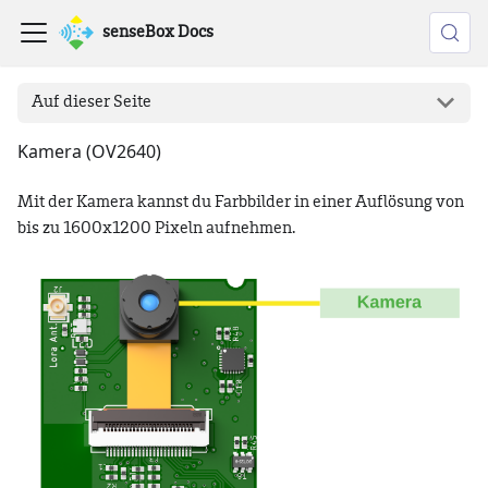
senseBox Docs
Auf dieser Seite
Kamera (OV2640)
Mit der Kamera kannst du Farbbilder in einer Auflösung von
bis zu 1600x1200 Pixeln aufnehmen.