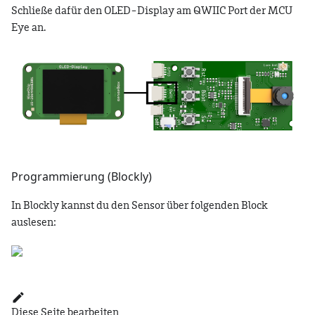
Schließe dafür den OLED-Display am QWIIC Port der MCU
Eye an.
Programmierung (Blockly)
In Blockly kannst du den Sensor über folgenden Block
auslesen:
Diese Seite bearbeiten