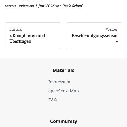
Letztes Update
am
1. Juni 2026
von
Paula Scharf
Zurück
Weiter
Kompilieren und
Beschleunigungssensor
Übertragen
Materials
Impressum
openSenseMap
FAQ
Community