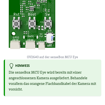
OV2640 auf der senseBox MCU Eye
HINWEIS
Die senseBox MCU Eye wird bereits mit einer
angeschlossenen Kamera ausgeliefert. Behandele
vorallem das orangene Flachbandkabel der Kamera mit
vorsicht.