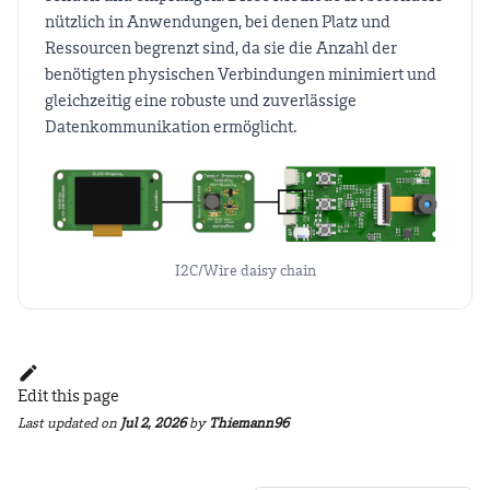
nützlich in Anwendungen, bei denen Platz und
Ressourcen begrenzt sind, da sie die Anzahl der
benötigten physischen Verbindungen minimiert und
gleichzeitig eine robuste und zuverlässige
Datenkommunikation ermöglicht.
I2C/Wire daisy chain
Edit this page
Last updated
on
Jul 2, 2026
by
Thiemann96