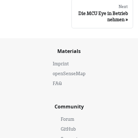
Next
Die MCU Eye in Betrieb
nehmen
Materials
Imprint
openSenseMap
FAQ
Community
Forum
GitHub