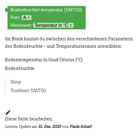
Im Block kannst du zwischen den verschiedenen Parametern
des Bodenfeuchte- und Temperatursensors auswählen:
Bodentemperatur in Grad Celsius (°C)
Bodenfeuchte
Shop
Truebner SMT50
Diese Seite bearbeiten
Letztes Update
am
31. Dez. 2025
von
Paula Scharf