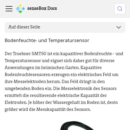
senseBox Docs
Auf dieser Seite
Bodenfeuchte- und Temperatursensor
Der Truebner SMT50 ist ein kapazitiver Bodenfeuchte- und
Temperatursensor und eignet sich daher gut für diverse
Anwendungen im heimischen Garten. Kapazitive
Bodenfeuchtesensoren erzeugen ein elektrisches Feld um
ihre Messelektroden herum. Das Feld dringt in den
umgebenden Boden ein. Die Messelektronik des Sensors
ermittelt die resultierende elektrische Kapazität der
Elektroden. Je höher der Wassergehalt im Boden ist, desto
größer wird die Messkapazität des Sensors.