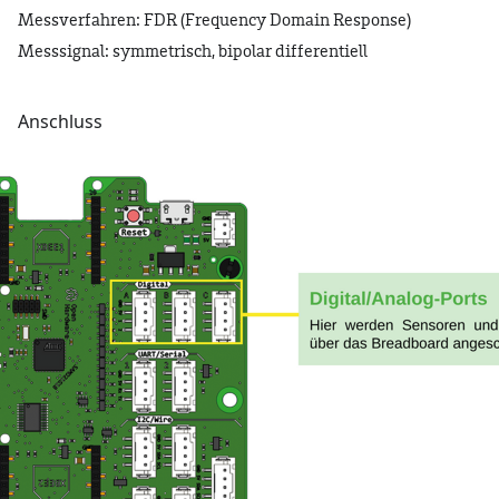
Messverfahren: FDR (Frequency Domain Response)
Messsignal: symmetrisch, bipolar differentiell
Anschluss