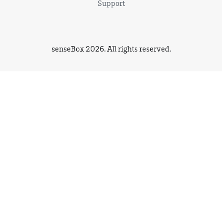
Support
senseBox 2026. All rights reserved.