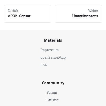
Zurück
Weiter
CO2-Sensor
Umweltsensor
Materials
Impressum
openSenseMap
FAQ
Community
Forum
GitHub