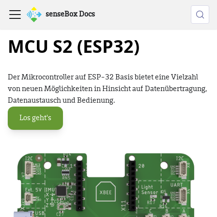
senseBox Docs
MCU S2 (ESP32)
Der Mikrocontroller auf ESP-32 Basis bietet eine Vielzahl
von neuen Möglichkeiten in Hinsicht auf Datenübertragung,
Datenaustausch und Bedienung.
Los geht's